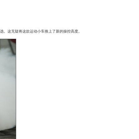
可选。这无疑将这款运动小车推上了新的操控高度。