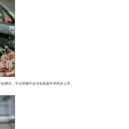
国内开始测试，不过初期不会与全新嘉年华同步上市。