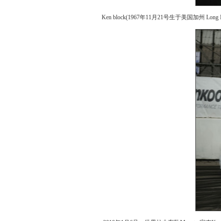
Ken block(1967年11月21号生于美国加州 