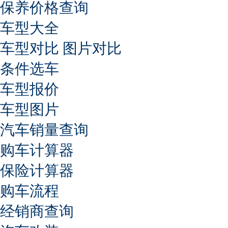
保养价格查询
车型大全
车型对比
图片对比
条件选车
车型报价
车型图片
汽车销量查询
购车计算器
保险计算器
购车流程
经销商查询