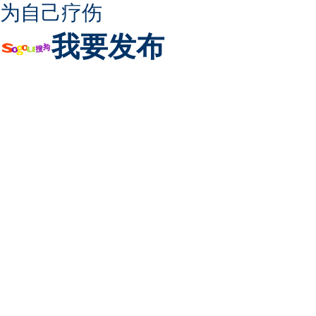
为自己疗伤
我要发布