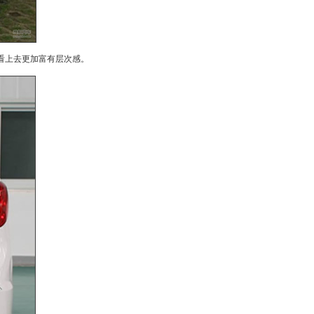
看上去更加富有层次感。