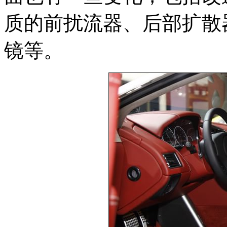
质的前扰流器、后部扩散
镜等。