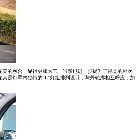
完美的融合，显得更加大气，当然也进一步提升了视觉的档次
其是灯罩内独特的"L"灯组排列设计，与外轮廓相互呼应，加