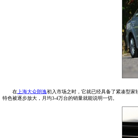
在
上海大众朗逸
初入市场之时，它就已经具备了紧凑型家
特色被逐步放大，月均3-4万台的销量就能说明一切。