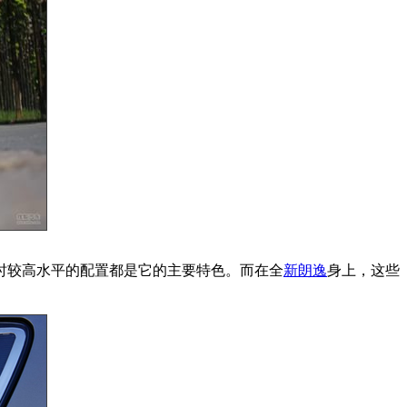
时较高水平的配置都是它的主要特色。而在全
新朗逸
身上，这些