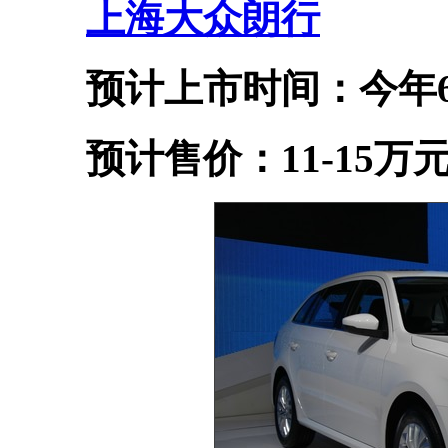
上海大众
朗行
预计上市时间：今年
预计售价：11-15万