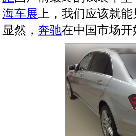
海车展
上，我们应该就能
显然，
奔驰
在中国市场开