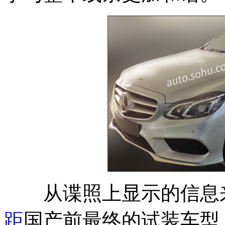
从谍照上显示的信息来
距
国产前最终的试装车型