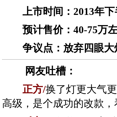
上市时间：2013年下
预计售价：40-75万
争议点：放弃四眼大
网友吐槽：
正方/
换了灯更大气更
高级，是个成功的改款，