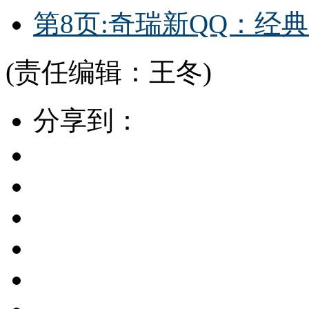
第8页:奇瑞新QQ：经
(责任编辑：王冬)
分享到：