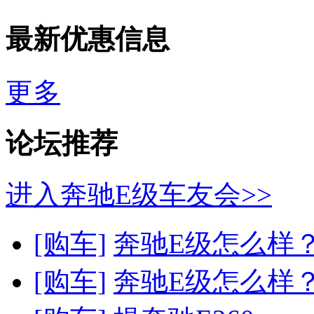
最新优惠信息
更多
论坛推荐
进入奔驰E级车友会>>
[购车]
奔驰E级怎么样？
[购车]
奔驰E级怎么样？