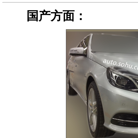
国产方面：