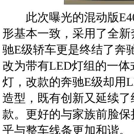
此次曝光的混动版E40
形基本一致，采用了全新
驰E级轿车更是终结了奔驰
改为带有LED灯组的一
灯，改款的奔驰E级却用L
造型，既有创新又延续了
款。更好的与家族前脸保
乎与整车线条更加和谐。