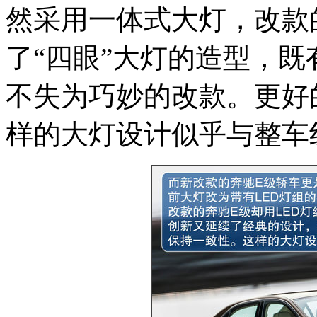
然采用一体式大灯，改款
了“四眼”大灯的造型，
不失为巧妙的改款。更好
样的大灯设计似乎与整车