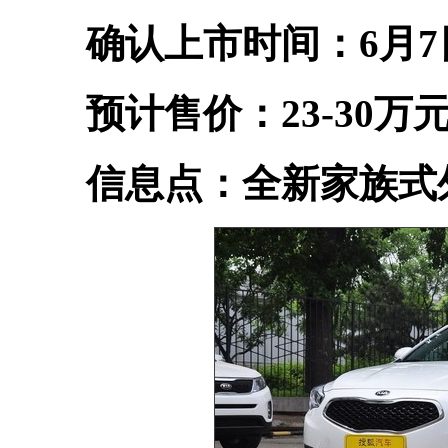
确认上市时间：6月7
预计售价：23-30万
信息点：全新家族式外