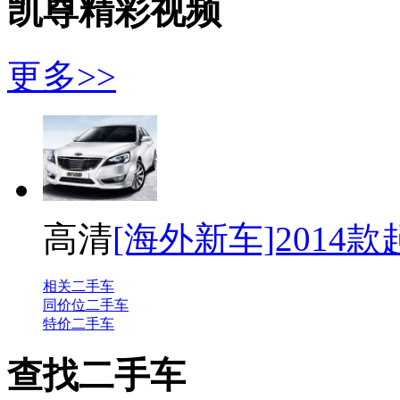
凯尊精彩视频
更多>>
高清
[海外新车]2014
相关二手车
同价位二手车
特价二手车
查找二手车