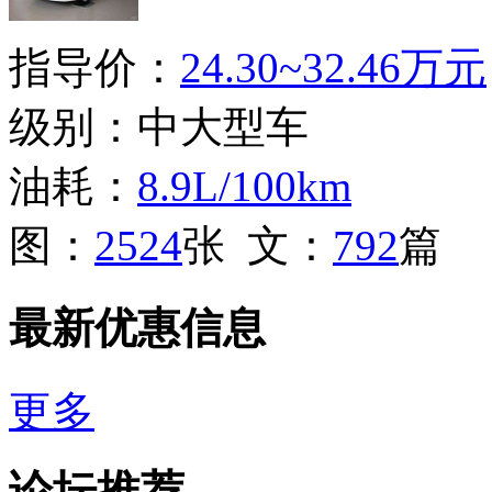
指导价：
24.30~32.46万元
级别：中大型车
油耗：
8.9L/100km
图：
2524
张 文：
792
篇
最新优惠信息
更多
论坛推荐