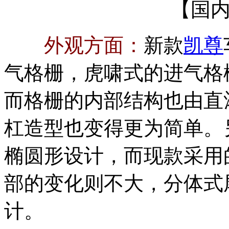
【国
外观方面：
新款
凯尊
气格栅，虎啸式的进气格
而格栅的内部结构也由直
杠造型也变得更为简单。
椭圆形设计，而现款采用
部的变化则不大，分体式
计。