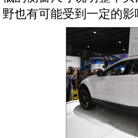
野也有可能受到一定的影