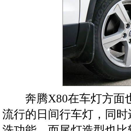
奔腾X80在车灯方面
流行的日间行车灯，同时
洗功能，而尾灯造型也比