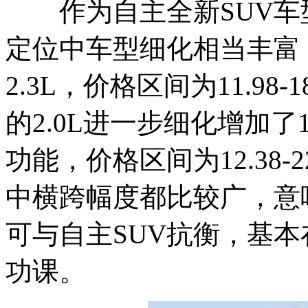
作为自主全新SUV车型
定位中车型细化相当丰富，
2.3L，价格区间为11.98
的2.0L进一步细化增加了
功能，价格区间为12.38-
中横跨幅度都比较广，意
可与自主SUV抗衡，基本
功课。