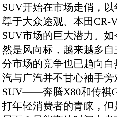
SUV开始在市场走俏，以
尊于大众途观、本田CR-
SUV市场的巨大潜力。如今
然是风向标，越来越多自
分市场的竞争也已趋向白
汽与广汽并不甘心袖手旁
SUV——奔腾X80和传
打年轻消费者的青睐，但