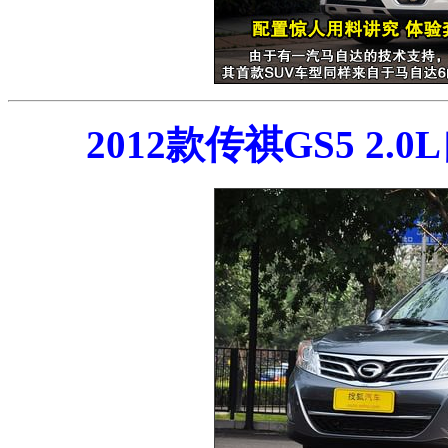
2012款传祺GS5 2.0L