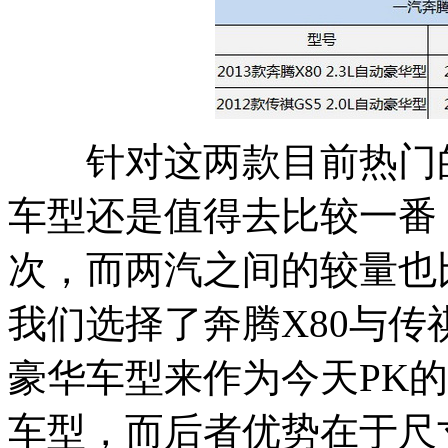
针对这两款目前热门的
车型还是值得去比较一番，
次，而两汽之间的较量也
我们选择了奔腾X80与传祺
豪华车型来作为今天PK的
车型，而后者优势在于尺