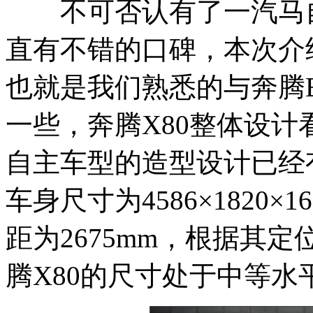
不可否认有了一汽马自
直有不错的口碑，本次介绍
也就是我们熟悉的与奔腾
一些，奔腾X80整体设
自主车型的造型设计已经
车身尺寸为4586×1820
距为2675mm，根据其
腾X80的尺寸处于中等水