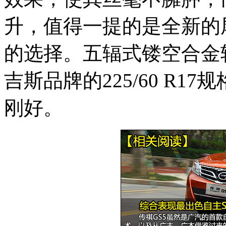
升，值得一提的是全新的
的选择。五辐式镂空合金
吉斯品牌的225/60 R1
刚好。