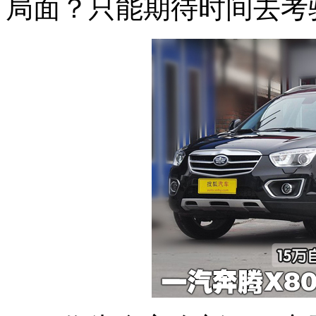
局面？只能期待时间去考