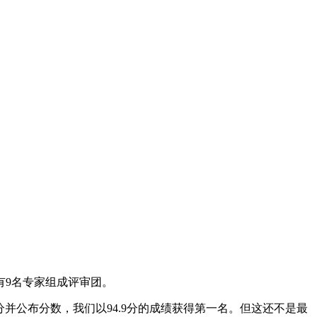
有9名专家组成评审团。
并公布分数，我们以94.9分的成绩获得第一名。但这还不是最