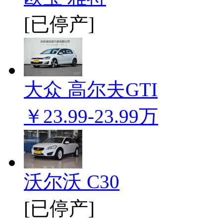
[已停产]
大众 高尔夫GTI
￥23.99-23.99万
沃尔沃 C30
[已停产]