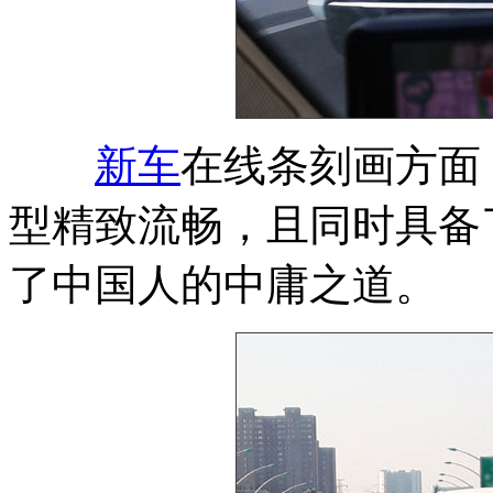
新车
在线条刻画方面
型精致流畅，且同时具备
了中国人的中庸之道。