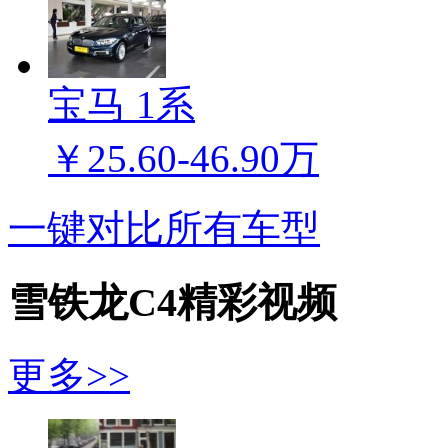
宝马 1系
￥25.60-46.90万
一键对比所有车型
雪铁龙C4精彩视频
更多>>