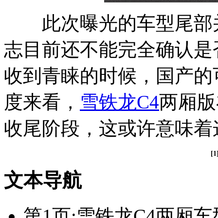
此次曝光的车型尾部并
志目前还不能完全确认是
收到青睐的时候，国产的
度来看，
雪铁龙C4
两厢版
收尾阶段，这或许意味着
[1
文本导航
第1页:雪铁龙C4两厢