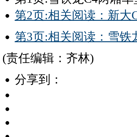
第2页:相关阅读：新大
第3页:相关阅读：雪铁龙SU
(责任编辑：齐林)
分享到：