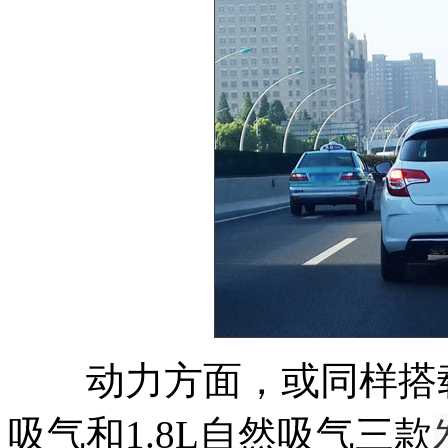
动力方面，或同样搭载1
吸气和1.8L自然吸气三款