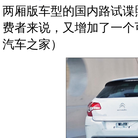
两厢版车型的国内路试谍
费者来说，又增加了一个
汽车之家）