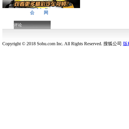
评论
Copyright © 2018 Sohu.com Inc. All Rights Reserved. 搜狐公司
版