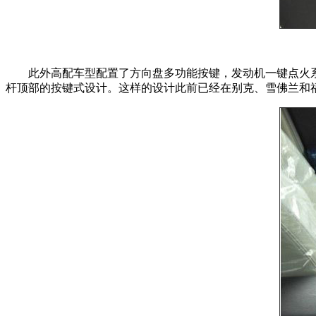
此外高配车型配置了方向盘多功能按键，发动机一键点火系统
杆顶部的按键式设计。这样的设计此前已经在别克、雪佛兰和