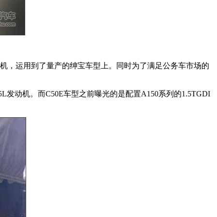
A发动机，运用到了量产的绅宝车型上。同时为了满足公务车市场的
机。而C50E车型之前曝光的是配置A150系列的1.5TGDI