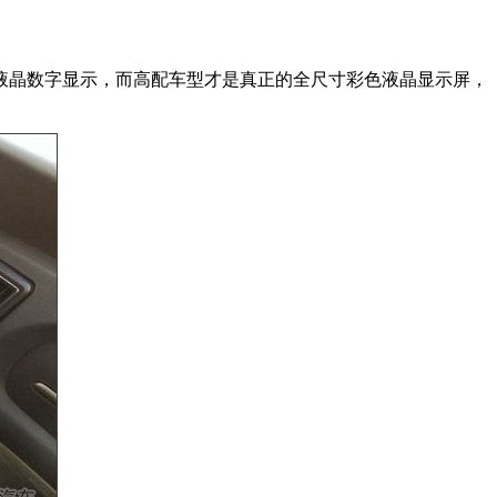
晶数字显示，而高配车型才是真正的全尺寸彩色液晶显示屏，