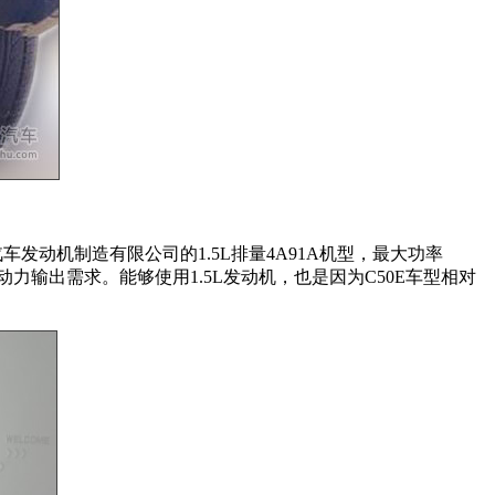
动机制造有限公司的1.5L排量4A91A机型，最大功率
动力输出需求。能够使用1.5L发动机，也是因为C50E车型相对