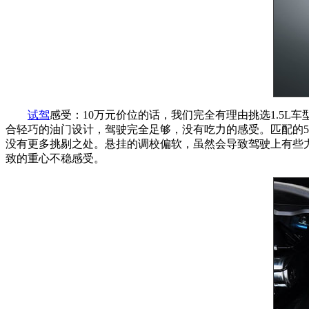
试驾
感受：10万元价位的话，我们完全有理由挑选1.5L车型
合轻巧的油门设计，驾驶完全足够，没有吃力的感受。匹配的
没有更多挑剔之处。悬挂的调校偏软，虽然会导致驾驶上有些
致的重心不稳感受。