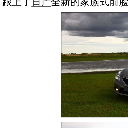
跟上了
日产
全新的家族式前