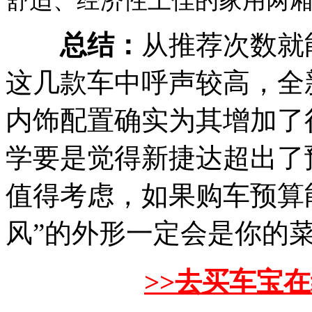
舒适、经济性上佳的家用两
总结：
从推荐次数就
这几款车中呼声较高，全
内饰配置确实为其增加了
学要是觉得新捷达超出了
值得考虑，如果购车预算
风”的外形一定会是你的
>>去买车宝在