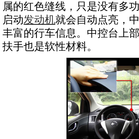
属的红色缝线，只是没有多
启动
发动机
就会自动点亮，
丰富的行车信息。中控台上
扶手也是软性材料。