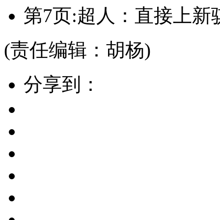
第7页:超人：直接上
(责任编辑：胡杨)
分享到：