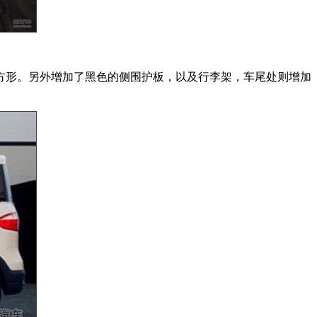
方形。另外增加了黑色的侧围护板，以及行李架，车尾处则增加