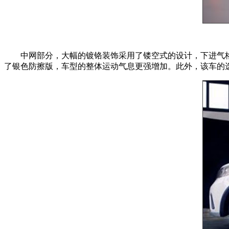
中网部分，大幅的镀铬装饰采用了镂空式的设计，下进气
了银色防擦版，车型的整体运动气息更强增加。此外，该车的