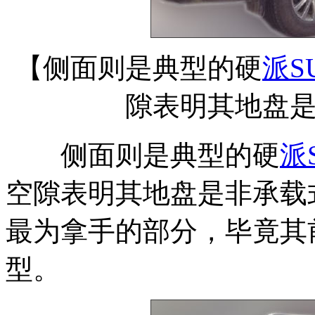
【侧面则是典型的硬
派
S
隙表明其地盘
侧面则是典型的硬
派
空隙表明其地盘是非承载
最为拿手的部分，毕竟其
型。