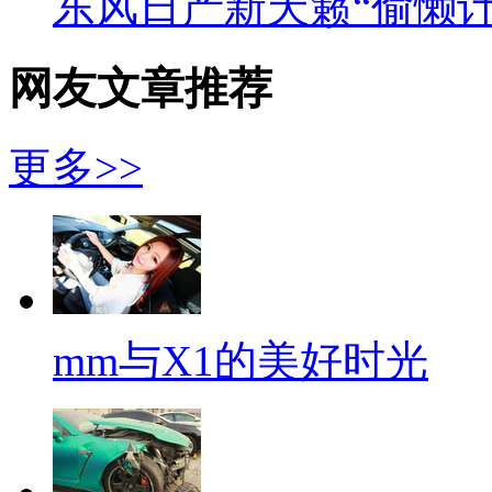
东风日产新天籁“偷懒计
网友文章推荐
更多>>
mm与X1的美好时光