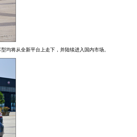
车型均将从全新平台上走下，并陆续进入国内市场。