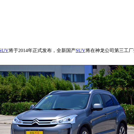
SUV
将于2014年正式发布，全新国产
SUV
将在神龙公司第三工厂