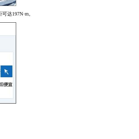
可达197N·m。