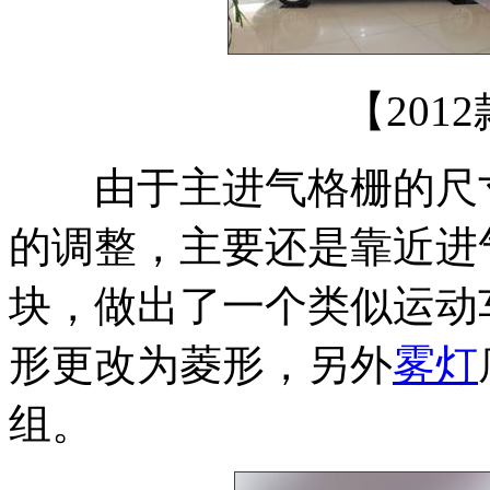
【201
由于主进气格栅的尺寸
的调整，主要还是靠近进
块，做出了一个类似运动
形更改为菱形，另外
雾灯
组。