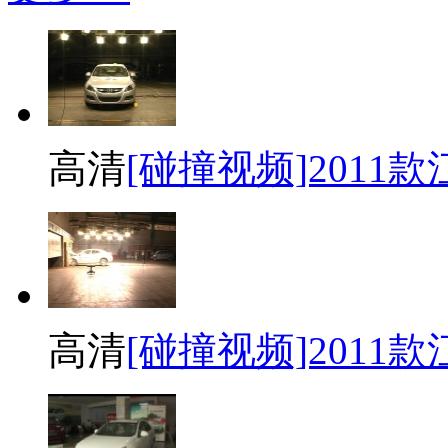
高清
[碰撞视频]2011
高清
[碰撞视频]2011