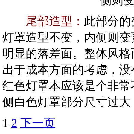
侧则
尾部造型：
此部分的
灯罩造型不变，内侧则变
明显的落差面。整体风格
出于成本方面的考虑，没
红色灯罩本应该是个非常
侧白色灯罩部分尺寸过大
1
2
下一页