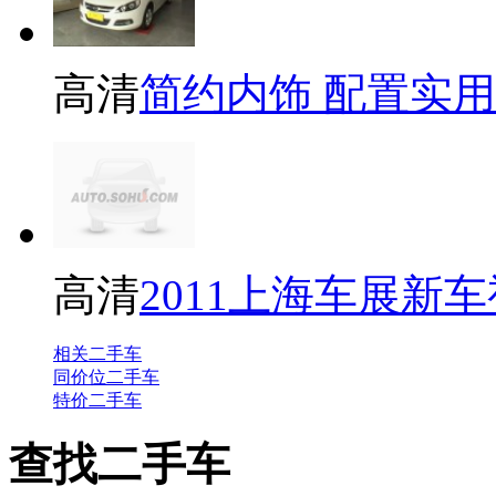
高清
简约内饰 配置实用 
高清
2011上海车展新车
相关二手车
同价位二手车
特价二手车
查找二手车