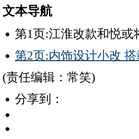
文本导航
第1页:江淮改款和悦或将
第2页:内饰设计小改 搭载
(责任编辑：常笑)
分享到：