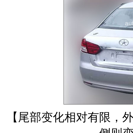
【尾部变化相对有限，