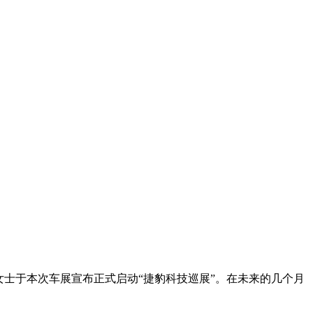
士于本次车展宣布正式启动“捷豹科技巡展”。在未来的几个月