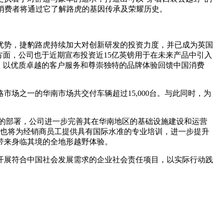
国消费者将通过它了解路虎的基因传承及荣耀历史。
势，捷豹路虎持续加大对创新研发的投资力度，并已成为英国
技术方面，公司也于近期宣布投资近15亿英镑用于在未来产品中引入
，以优质卓越的客户服务和尊崇独特的品牌体验回馈中国消费
场之一的华南市场共交付车辆超过15,000台。与此同时，为
的部署，公司进一步完善其在华南地区的基础设施建设和运营
，也将为经销商员工提供具有国际水准的专业培训，进一步提升
带来身临其境的全地形越野体验。
展符合中国社会发展需求的企业社会责任项目，以实际行动践