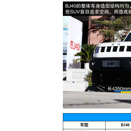
车型
BJ40