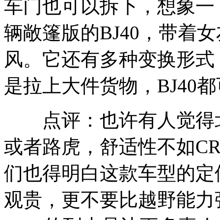
车门也可以拆下，想象一
辆敞篷版的BJ40，带着
风。它还有多种变换形式
是拉上大件货物，BJ40
点评：也许有人觉得北
或者路虎，舒适性不如CR
们也得明白这款车型的定
观贵，更不要比越野能力