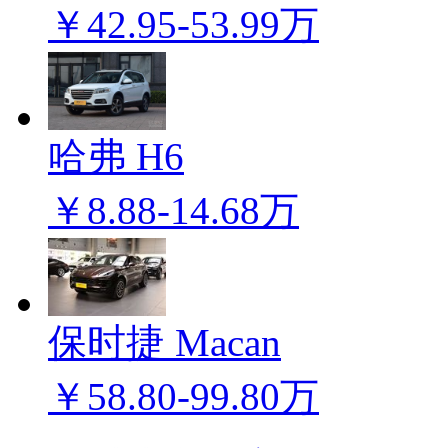
￥42.95-53.99万
哈弗 H6
￥8.88-14.68万
保时捷 Macan
￥58.80-99.80万