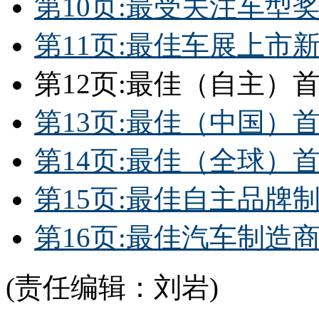
第10页:最受关注车型
第11页:最佳车展上市
第12页:最佳（自主）
第13页:最佳（中国）
第14页:最佳（全球）
第15页:最佳自主品牌
第16页:最佳汽车制造
(责任编辑：刘岩)