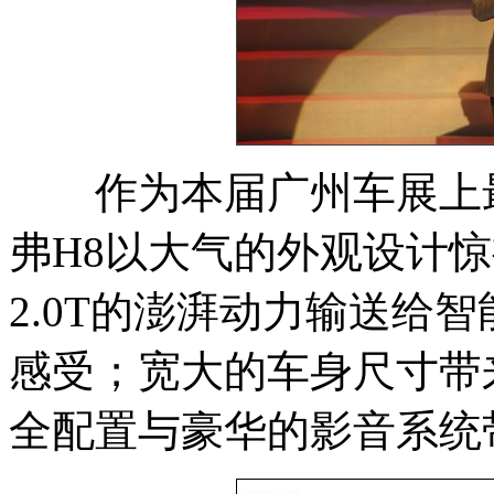
作为本届广州车展上最
弗H8以大气的外观设计惊
2.0T的澎湃动力输送给
感受；宽大的车身尺寸带
全配置与豪华的影音系统