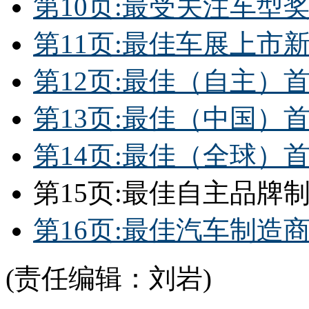
第10页:最受关注车型
第11页:最佳车展上市
第12页:最佳（自主）
第13页:最佳（中国）
第14页:最佳（全球）
第15页:最佳自主品牌
第16页:最佳汽车制造
(责任编辑：刘岩)