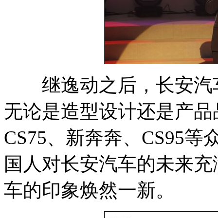
继逸动之后，长安汽车在
无论是造型设计还是产品
CS75、新奔奔、CS9
国人对长安汽车的未来充
车的印象焕然一新。