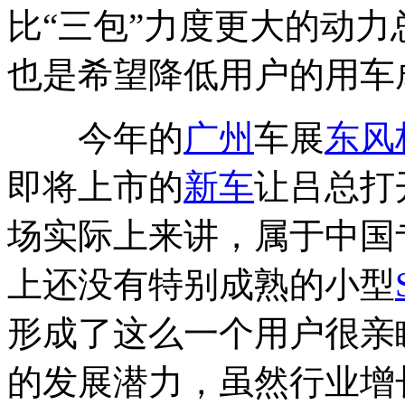
比“三包”力度更大的动力
也是希望降低用户的用车
今年的
广州
车展
东风
即将上市的
新车
让吕总打
场实际上来讲，属于中国
上还没有特别成熟的小型
形成了这么一个用户很亲
的发展潜力，虽然行业增