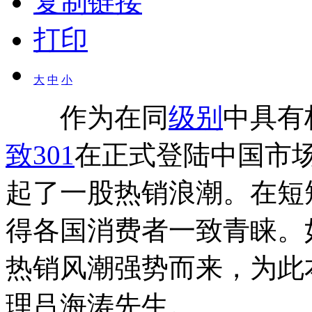
复制链接
打印
大
中
小
作为在同
级别
中具有
致301
在正式登陆中国市场
起了一股热销浪潮。在短
得各国消费者一致青睐。
热销风潮强势而来，为此
理吕海涛先生。