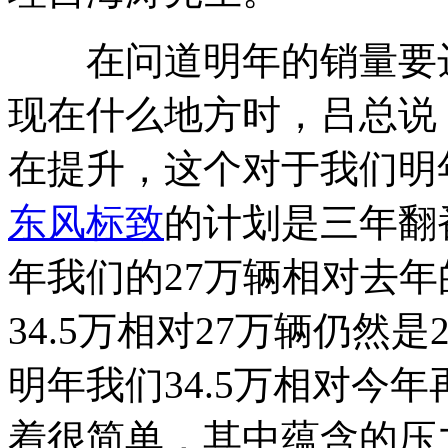
在问道明年的销量要达到
现在什么地方时，吕总说
在提升，这个对于我们明
东风标致
的计划是三年翻
年我们的27万辆相对去年的
34.5万相对27万辆仍然
明年我们34.5万相对今年
着很简单，其中蕴含的压