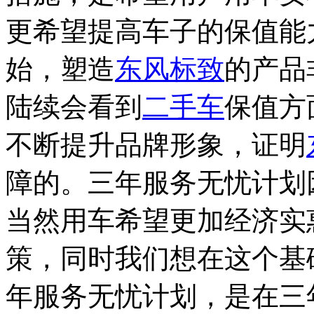
更希望提高车子的保值能
始，塑造
东风标致
的产品
陆续会看到
二手车
保值方
不断提升品牌形象，证明
障的。三年服务无忧计划
当然用车希望更加经济实
策，同时我们想在这个基
年服务无忧计划，是在三