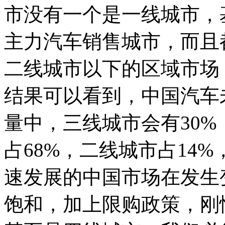
市没有一个是一线城市，
主力汽车销售城市，而且
二线城市以下的区域市场
结果可以看到，中国汽车
量中，三线城市会有30%
占68%，二线城市占14
速发展的中国市场在发生
饱和，加上限购政策，刚