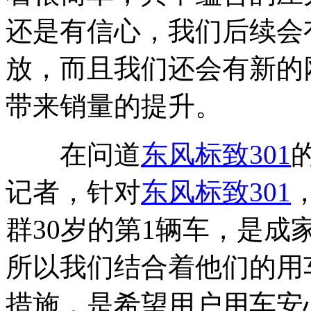
还是有信心，我们后续会
放，而且我们还会有新的
带来销量的提升。
在问道
东风标致
301
记者，针对
东风标致
301
群30岁的第1辆车，是
所以我们结合着他们的用
措施，是希望用户用车安