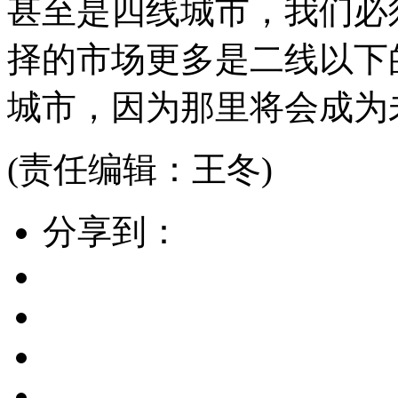
甚至是四线城市，我们必
择的市场更多是二线以下
城市，因为那里将会成为
(责任编辑：王冬)
分享到：