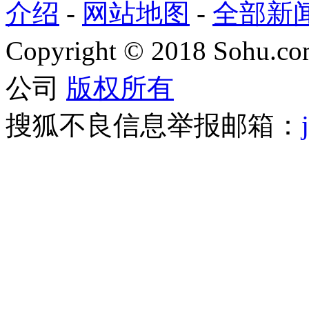
介绍
-
网站地图
-
全部新
Copyright
©
2018 Sohu.com
公司
版权所有
搜狐不良信息举报邮箱：