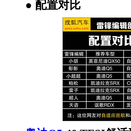
● 配置对比