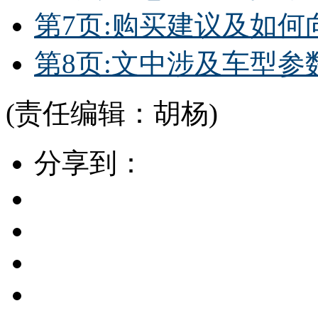
第7页:购买建议及如
第8页:文中涉及车型参
(责任编辑：胡杨)
分享到：