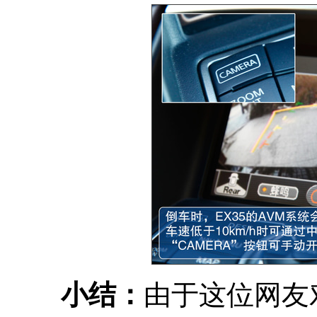
小结：
由于这位网友