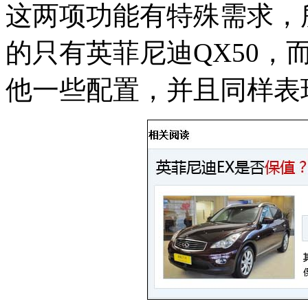
这两项功能有特殊需求，
的只有英菲尼迪QX50
他一些配置，并且同样表