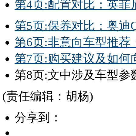
第4页:配置对比：英菲
第5页:保养对比：奥迪
第6页:非意向车型推荐
第7页:购买建议及如
第8页:文中涉及车型参
(责任编辑：胡杨)
分享到：