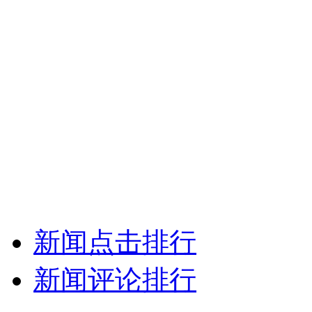
新闻点击排行
新闻评论排行