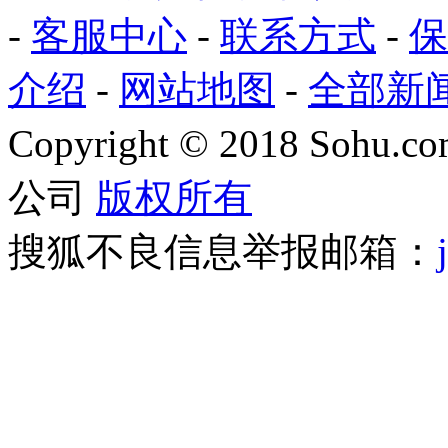
-
客服中心
-
联系方式
-
保
介绍
-
网站地图
-
全部新
Copyright
©
2018 Sohu.com
公司
版权所有
搜狐不良信息举报邮箱：