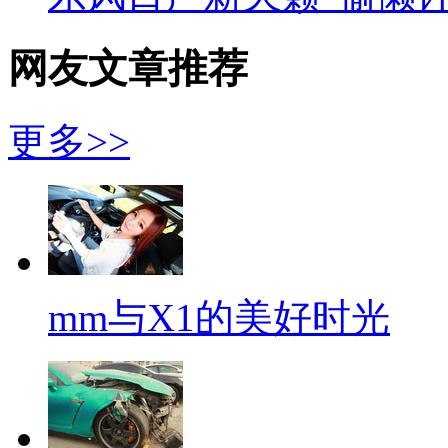
网友文章推荐
更多>>
mm与X1的美好时光