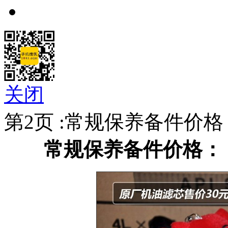
关闭
第2页 :常规保养备件价格
常规保养备件价格：