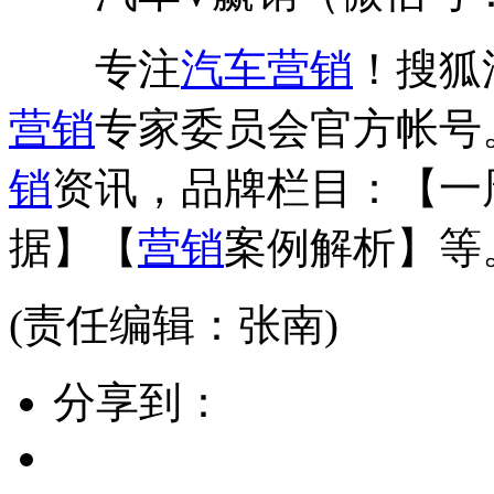
专注
汽车营销
！搜狐
营销
专家委员会官方帐号
销
资讯，品牌栏目：【一
据】【
营销
案例解析】等
(责任编辑：张南)
分享到：