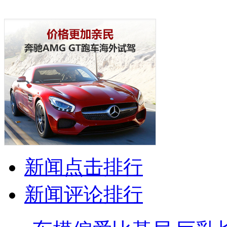
新闻点击排行
新闻评论排行