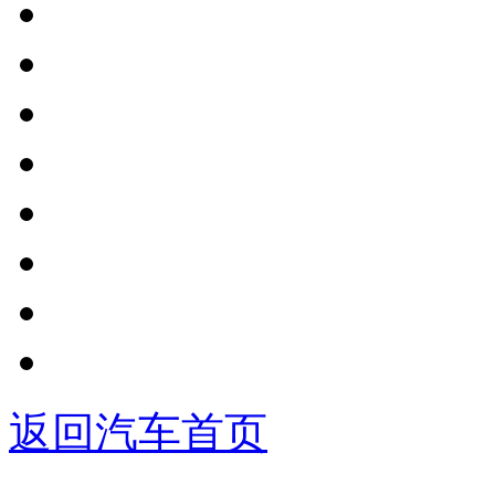
返回汽车首页