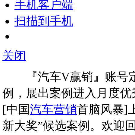
手机客户端
扫描到手机
关闭
『汽车V赢销』账号定
例，展出案例进入月度优
[中国
汽车营销
首脑风暴]
新大奖”候选案例。欢迎