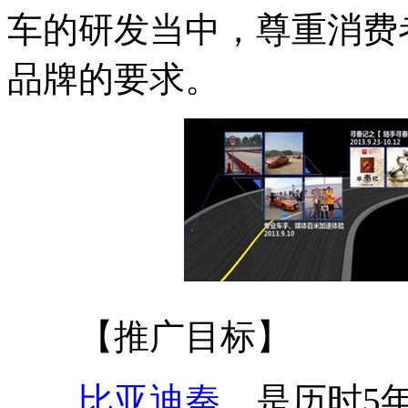
车的研发当中，尊重消费
品牌的要求。
【推广目标】
比亚迪秦
，是历时5