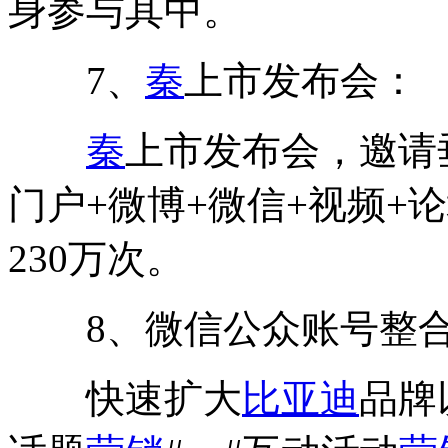
身参与其中。
7、
秦
上市发布会：
秦
上市发布会，邀请
门户+微博+微信+视频+
230万次。
8、微信公众账号整
快速扩大
比亚迪
品牌