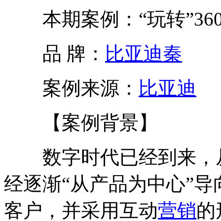
本期案例：“玩转”36
品 牌：
比亚迪秦
案例来源：
比亚迪
【案例背景】
数字时代已经到来，从
经逐渐“从产品为中心”导
客户，并采用互动
营销
的