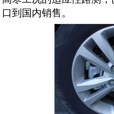
口到国内销售。