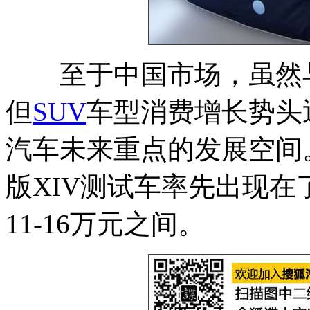
至于中国市场，虽然
但
SUV
车型消费增长势头
汽车未来重点的发展空间
版XIV测试车率先出现在
11-16万元之间。