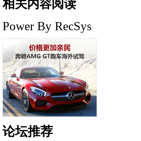
相关内容阅读
Power By RecSys
论坛推荐