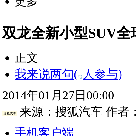
更多
双龙全新小型SUV全球
正文
我来说两句
(
人参与)
2014年01月27日00:00
来源：
搜狐汽车
作者
手机客户端