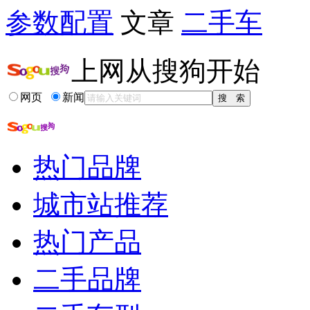
参数配置
文章
二手车
上网从搜狗开始
网页
新闻
热门品牌
城市站推荐
热门产品
二手品牌