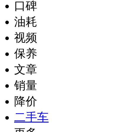
口碑
油耗
视频
保养
文章
销量
降价
二手车