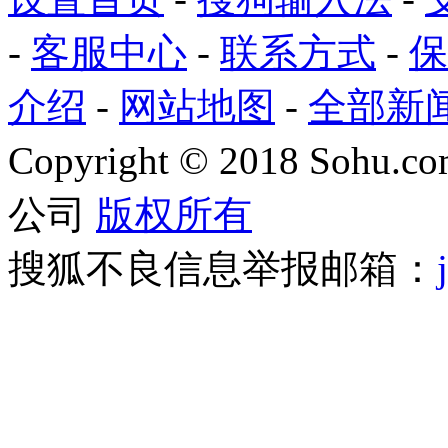
-
客服中心
-
联系方式
-
保
介绍
-
网站地图
-
全部新
Copyright
©
2018 Sohu.com
公司
版权所有
搜狐不良信息举报邮箱：