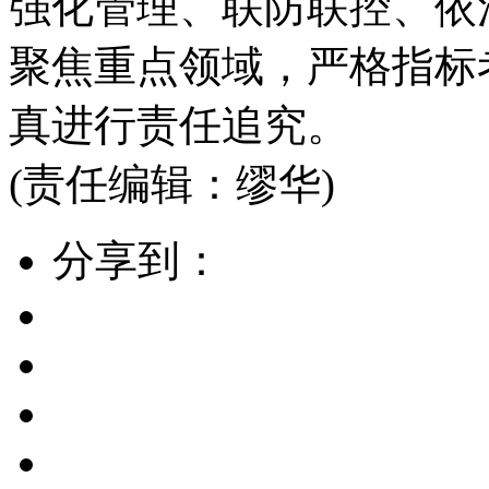
强化管理、联防联控、依
聚焦重点领域，严格指标
真进行责任追究。
(责任编辑：缪华)
分享到：