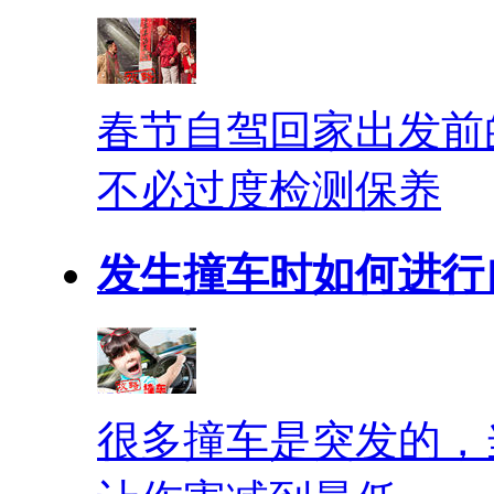
春节自驾回家出发前
不必过度检测保养
发生撞车时如何进行
很多撞车是突发的，