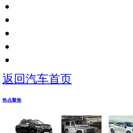
返回汽车首页
热点聚焦