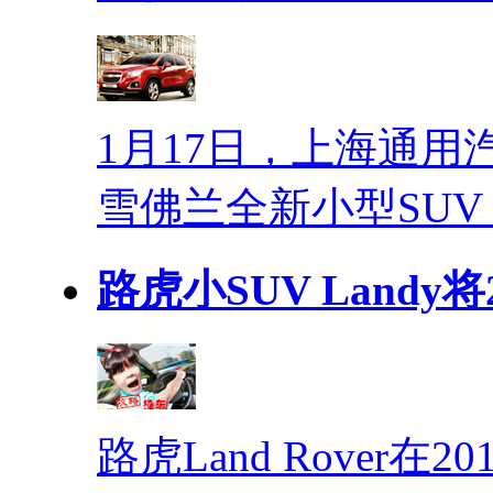
1月17日，上海通
雪佛兰全新小型SUV
路虎小SUV Landy将
路虎Land Rover