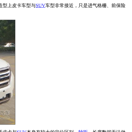
造型上皮卡车型与
SUV
车型非常接近，只是进气格栅、前保险