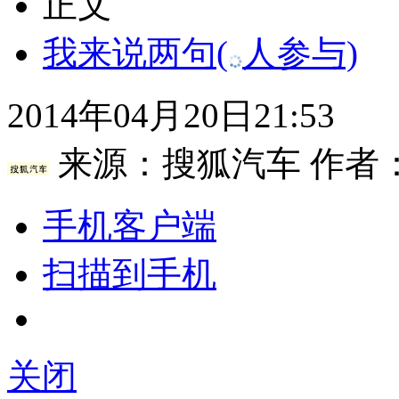
正文
我来说两句
(
人参与)
2014年04月20日21:53
来源：
搜狐汽车
作者
手机客户端
扫描到手机
关闭