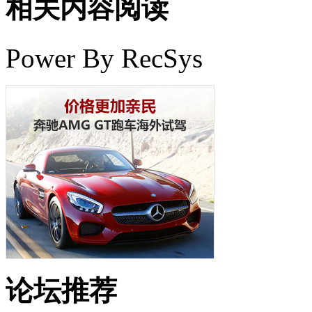
相关内容阅读
Power By RecSys
论坛推荐