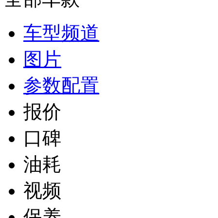
车型频道
图片
参数配置
报价
口碑
油耗
视频
保养