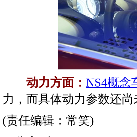
动力方面：
NS4概念
力，而具体动力参数还尚
(责任编辑：常笑)