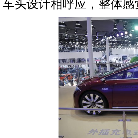
车头设计相呼应，整体感