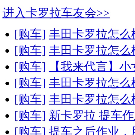
进入卡罗拉车友会>>
[购车]
丰田卡罗拉怎么样
[购车]
丰田卡罗拉怎么样
[购车]
【我来代言】小女子
[购车]
丰田卡罗拉怎么样
[购车]
丰田卡罗拉怎么样
[购车]
新卡罗拉 提车作
[购车]
提车之后作业，用车