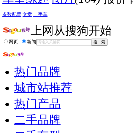
参数配置
文章
二手车
上网从搜狗开始
网页
新闻
热门品牌
城市站推荐
热门产品
二手品牌