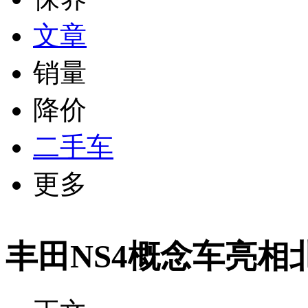
文章
销量
降价
二手车
更多
丰田NS4概念车亮