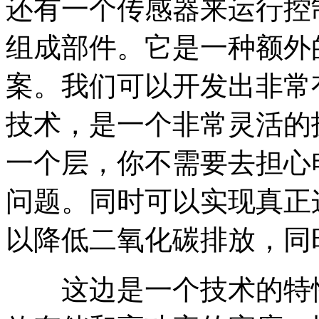
还有一个传感器来运行控
组成部件。它是一种额外
案。我们可以开发出非常
技术，是一个非常灵活的
一个层，你不需要去担心
问题。同时可以实现真正
以降低二氧化碳排放，同
这边是一个技术的特性