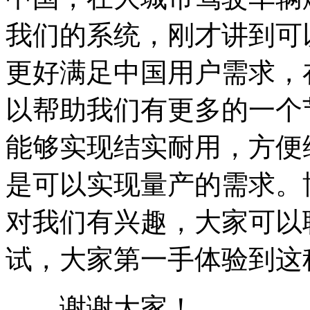
我们的系统，刚才讲到可
更好满足中国用户需求，
以帮助我们有更多的一个
能够实现结实耐用，方便
是可以实现量产的需求。
对我们有兴趣，大家可以
试，大家第一手体验到这
谢谢大家！