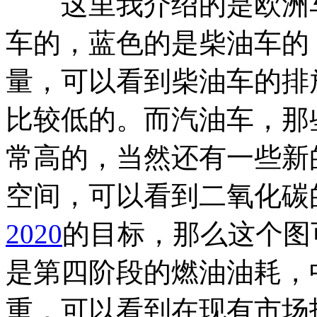
这里我介绍的是欧洲车
车的，蓝色的是柴油车的
量，可以看到柴油车的排放
比较低的。而汽油车，那
常高的，当然还有一些新
空间，可以看到二氧化碳
2020
的目标，那么这个图
是第四阶段的燃油油耗，
重，可以看到在现有市场