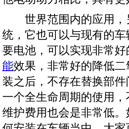
世界范围内的应用，另
统，它也可以与现有的车
要电池，可以实现非常好
能
效果，非常好的降低二
装之后，不存在替换部件
一个全生命周期的使用，
维护费用也会是非常低。
何安装在车辆当中，大家