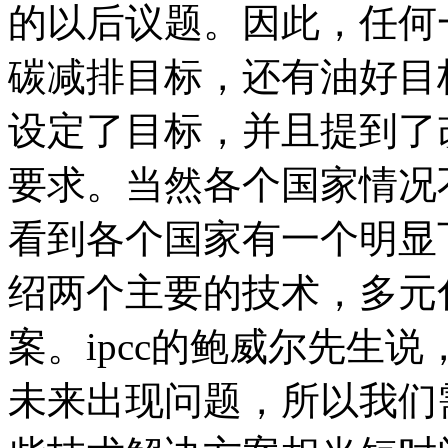
的以后议题。因此，任何
碳减排目标，还有油好目
设定了目标，并且提到了
要求。当然各个国家情况
看到各个国家有一个明显
绍两个主要的技术，多元
案。ipcc的鲍威尔先生
未来出现问题，所以我们