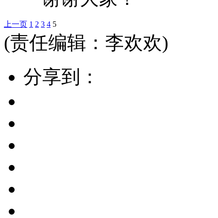
上一页
1
2
3
4
5
(责任编辑：李欢欢)
分享到：