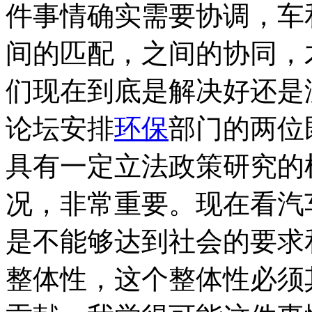
件事情确实需要协调，车
间的匹配，之间的协同，
们现在到底是解决好还是
论坛安排
环保
部门的两位
具有一定立法政策研究的
况，非常重要。现在看汽
是不能够达到社会的要求
整体性，这个整体性必须