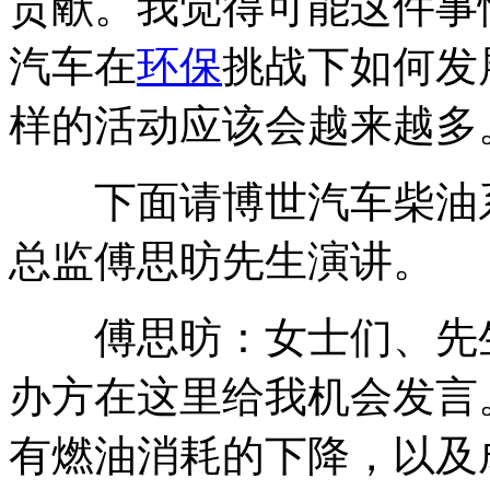
贡献。我觉得可能这件事
汽车在
环保
挑战下如何发
样的活动应该会越来越多
下面请博世汽车柴油系
总监傅思昉先生演讲。
傅思昉：女士们、先生
办方在这里给我机会发言
有燃油消耗的下降，以及