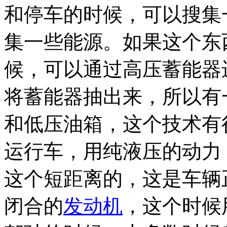
和停车的时候，可以搜集
集一些能源。如果这个东
候，可以通过高压蓄能器
将蓄能器抽出来，所以有
和低压油箱，这个技术有
运行车，用纯液压的动力
这个短距离的，这是车辆
闭合的
发动机
，这个时候