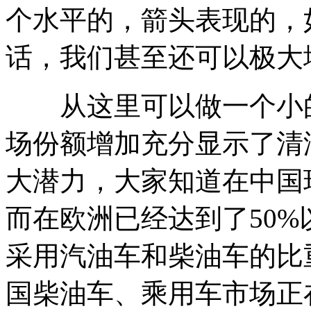
个水平的，箭头表现的，
话，我们甚至还可以极大
从这里可以做一个小的
场份额增加充分显示了清
大潜力，大家知道在中国
而在欧洲已经达到了50
采用汽油车和柴油车的比
国柴油车、乘用车市场正