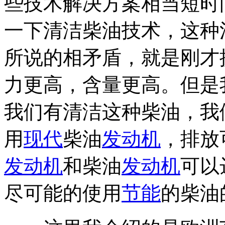
些技术解决方案相当短时
一下清洁柴油技术，这种
所说的相矛盾，就是刚才
力更高，含量更高。但是
我们有清洁这种柴油，我
用
现代
柴油
发动机
，排放
发动机
和柴油
发动机
可以
尽可能的使用
节能
的柴油