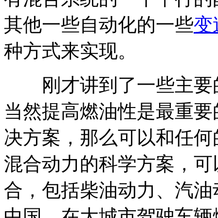
其他一些自动化的一些
变
种方式来实现。
刚才讲到了一些主要的
当然提高燃油性是最重要
决方案，那么可以和任何
混合动力的科学方案，可
合，包括柴油动力、汽油
中国，在大城市驾驶车辆