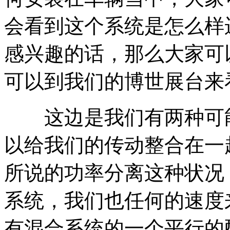
会看到这个系统是怎么样
感兴趣的话，那么大家可
可以到我们的博世展台来
这边是我们有两种可能
以给我们的传动整合在一
所说的功率分离这种状况
系统，我们也任何的速度
有混合系统的一个平行的