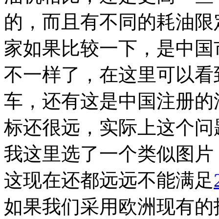
的，而且有不同的耗油限
家如果比较一下，是中国
不一样了，在这里可以看
车，还有这是中国注册的
标还很远，实际上这个问
我这里选了一个类似图片
这现在还都远远不能满足
如果我们采用欧洲现有的