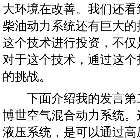
大环境在改善。我们还看
柴油动力系统还有巨大的
这个技术进行投资，不仅
对于这个技术，通过这个
的挑战。
下面介绍我的发言第二
博世空气混合动力系统。
液压系统，是可以通过高