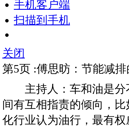
手机客户端
扫描到手机
关闭
第5页 :傅思昉：节能减
主持人：车和油是分不
间有互相指责的倾向，比
化行业认为油行，最有权