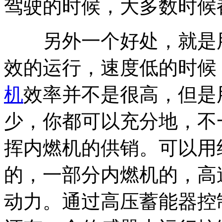
驾驶的时候，大多数时候
另外一个好处，就是用
效的运行，速度低的时候
机
效率并不是很高，但是
少，你都可以充分地，不
挥内燃机的供销。可以用
的，一部分内燃机的，高
动力。通过高压蓄能器控