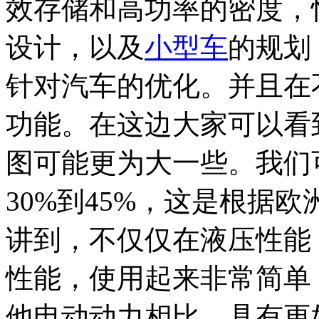
效存储和高功率的密度，
设计，以及
小型车
的规划
针对汽车的优化。并且在
功能。在这边大家可以看
图可能更为大一些。我们
30%到45%，这是根据
讲到，不仅仅在液压性能
性能，使用起来非常简单
他电动动力相比，具有更