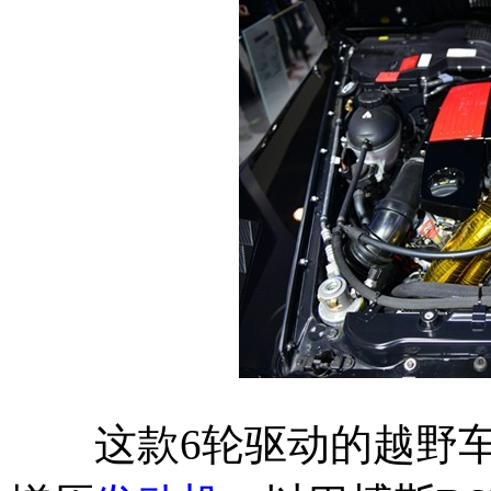
这款6轮驱动的越野车的