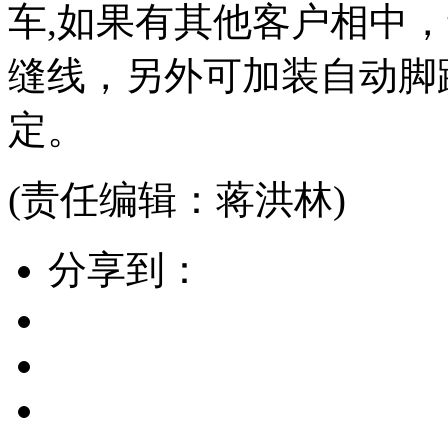
车,如果有其他客户相中
缝线，另外可加装自动脚
定。
(责任编辑：蒋洪林)
分享到：