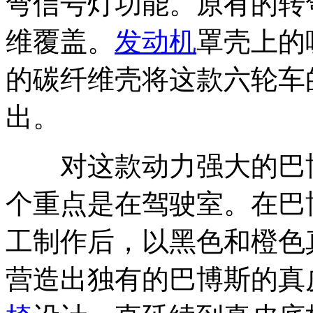
弯信号灯功能。原有的转
维覆盖。
发动机
罩壳上的
的碳纤维壳将这款六轮车
出。
对这款动力强大的巴博
个重点是在驾驶室。在巴
工制作后，以黑色和橙色真皮
营造出独有的巴博斯的真