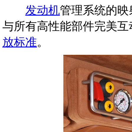
发动机
管理系统的映
与所有高性能部件完美互
放标准
。