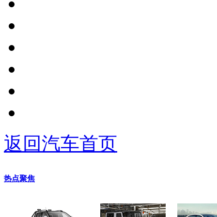
返回汽车首页
热点聚焦