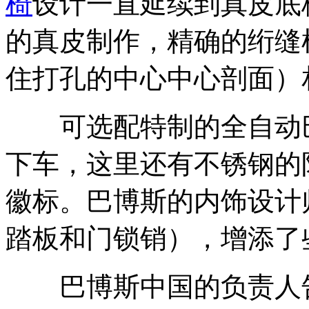
椅
设计一直延续到真皮底
的真皮制作，精确的绗缝
住打孔的中心中心剖面）
可选配特制的全自动巴
下车，这里还有不锈钢的
徽标。巴博斯的内饰设计
踏板和门锁销），增添了
巴博斯中国的负责人告