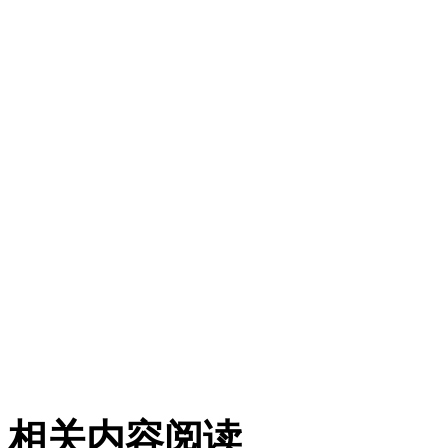
相关内容阅读