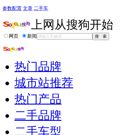
参数配置
文章
二手车
上网从搜狗开始
网页
新闻
热门品牌
城市站推荐
热门产品
二手品牌
二手车型