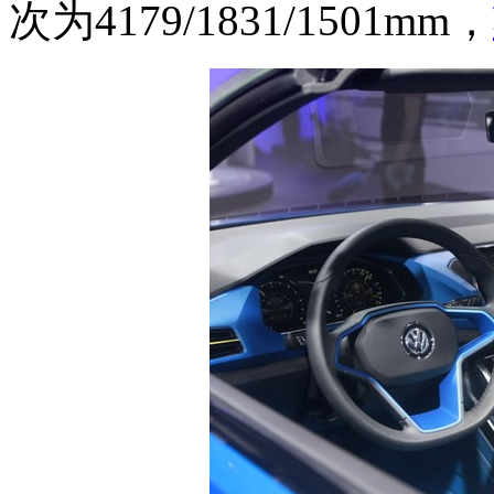
次为4179/1831/1501mm，