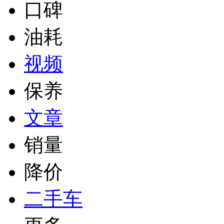
口碑
油耗
视频
保养
文章
销量
降价
二手车