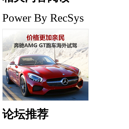
Power By RecSys
论坛推荐