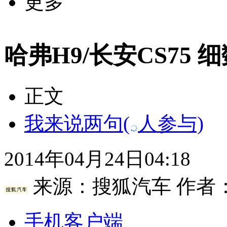
更多
哈弗H9/长安CS75 
正文
我来说两句
(
人参与)
2014年04月24日04:18
来源：
搜狐汽车
作者
手机客户端