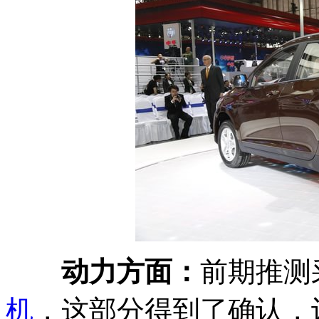
动力方面：
前期推测
机
，这部分得到了确认，