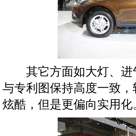
其它方面如大灯、进
与专利图保持高度一致，
炫酷，但是更偏向实用化