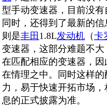
型手动变速器，目前没有
同时，还得到了最新的信
则是
丰田
1.8L
发动机
（
卡
变速器，这部分难题不大
在匹配相应的变速器，因
在情理之中。同时这样的
力，易于快速开拓市场，
息的正式披露为准。