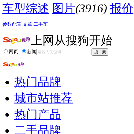
车型综述
图片
(3916)
报价
参数配置
文章
二手车
上网从搜狗开始
网页
新闻
热门品牌
城市站推荐
热门产品
二手品牌