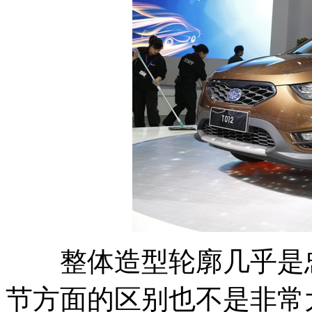
整体造型轮廓几乎是忠
节方面的区别也不是非常