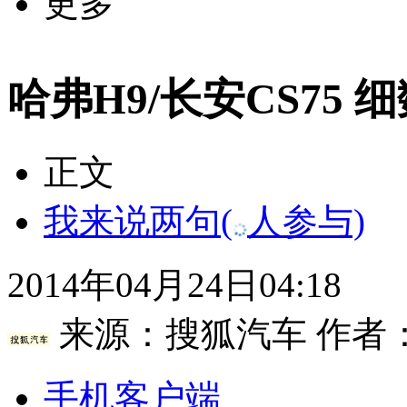
更多
哈弗H9/长安CS75 
正文
我来说两句
(
人参与)
2014年04月24日04:18
来源：
搜狐汽车
作者
手机客户端