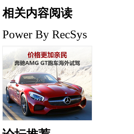
相关内容阅读
Power By RecSys