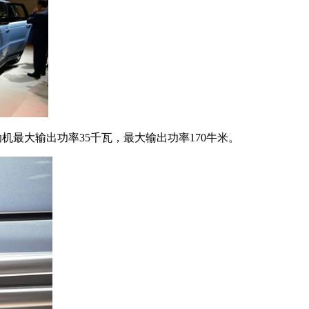
机最大输出功率35千瓦，最大输出功率170牛米。