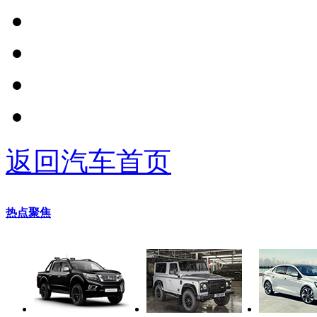
返回汽车首页
热点聚焦