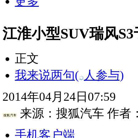
更多
江淮小型SUV瑞风S3于
正文
我来说两句
(
人参与)
2014年04月24日07:59
来源：
搜狐汽车
作者
手机客户端