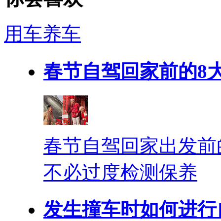
用车养车
春节自驾回家前的8
春节自驾回家出发前
不必过度检测保养
发生撞车时如何进行