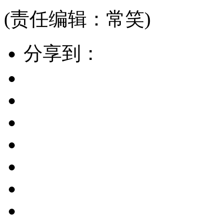
(责任编辑：常笑)
分享到：