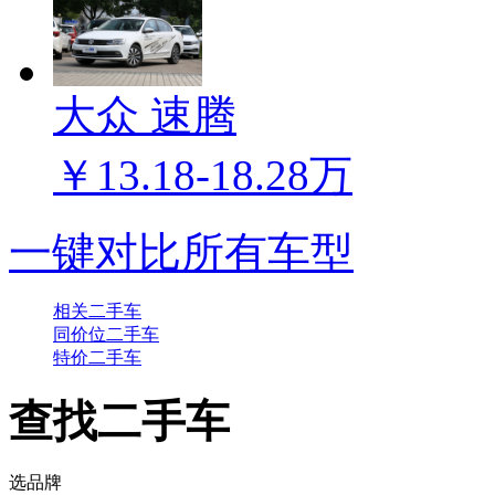
大众 速腾
￥13.18-18.28万
一键对比所有车型
相关二手车
同价位二手车
特价二手车
查找二手车
选品牌