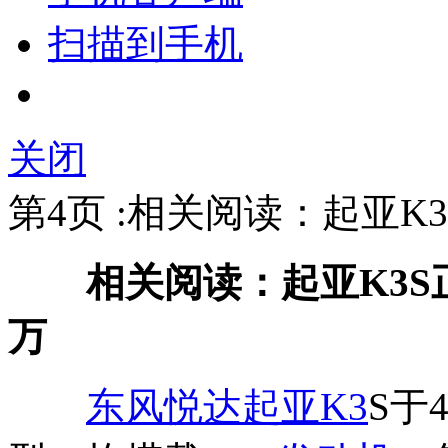
扫描到手机
关闭
第4页 :相关阅读：起亚K3S上
相关阅读：起亚K3S正式上市
万
东风悦达起亚
K3
S于