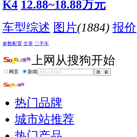
K4
12.88~18.88万元
车型综述
图片
(1884)
报价
参数配置
文章
二手车
上网从搜狗开始
网页
新闻
热门品牌
城市站推荐
热门产品