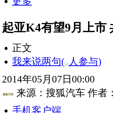
更多
起亚K4有望9月上市 
正文
我来说两句
(
人参与)
2014年05月07日00:00
来源：
搜狐汽车
作者：
手机客户端