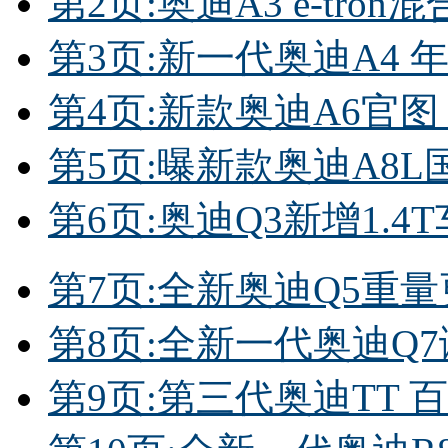
第2页:奥迪A3 e-tron
第3页:新一代奥迪A4
第4页:新款奥迪A6官图
第5页:曝新款奥迪A8
第6页:奥迪Q3新增1.4
第7页:全新奥迪Q5重量
第8页:全新一代奥迪Q
第9页:第三代奥迪TT 