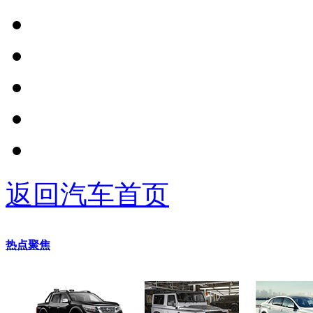
返回汽车首页
热点聚焦