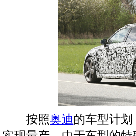
按照
奥迪
的车型计划
实现量产。由于车型的特