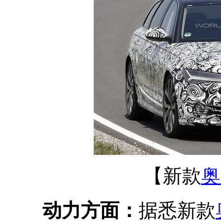
【新款
奥
动力方面：
据悉新款