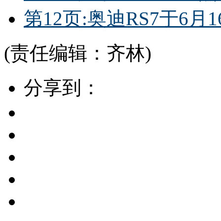
第12页:奥迪RS7于6月1
(责任编辑：齐林)
分享到：