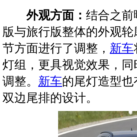
外观方面：
结合之前
版与旅行版整体的外观轮
节方面进行了调整，
新车
灯组，更具视觉效果，同
调整。
新车
的尾灯造型也
双边尾排的设计。