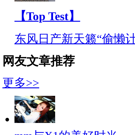
【Top Test】
东风日产新天籁“偷懒计
网友文章推荐
更多>>