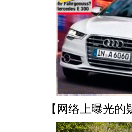
【网络上曝光的