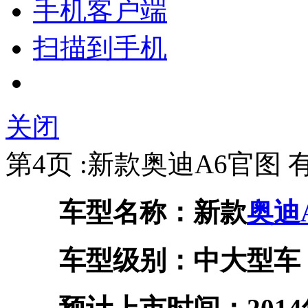
手机客户端
扫描到手机
关闭
第4页 :新款奥迪A6官图
车型名称：新款
奥迪
车型级别：中大型车