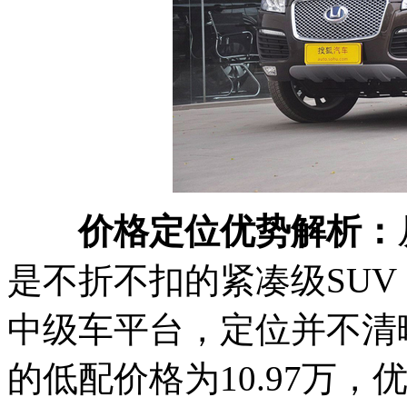
价格定位优势解析：
是不折不扣的紧凑级SU
中级车平台，定位并不清晰
的低配价格为10.97万，