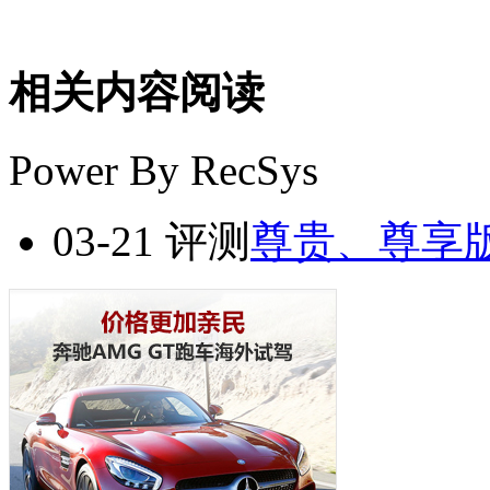
相关内容阅读
Power By RecSys
03-21
评测
尊贵、尊享版