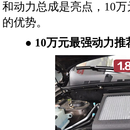
和动力总成是亮点，10
的优势。
● 10万元最强动力