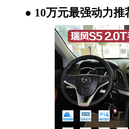
●
10万元最强动力推