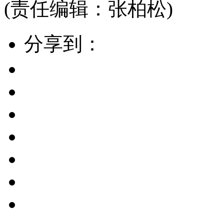
(责任编辑：张柏松)
分享到：