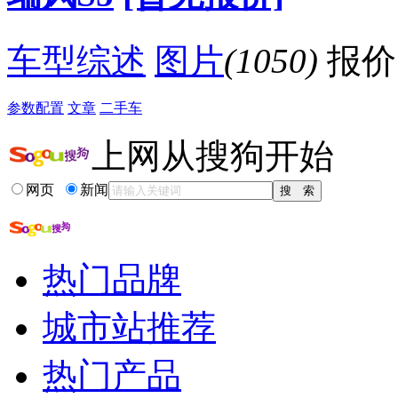
车型综述
图片
(1050)
报价
参数配置
文章
二手车
上网从搜狗开始
网页
新闻
热门品牌
城市站推荐
热门产品