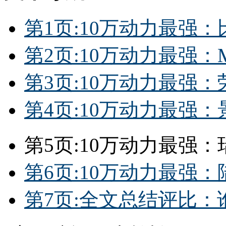
第1页:10万动力最强：比亚
第2页:10万动力最强：MG5
第3页:10万动力最强：荣威3
第4页:10万动力最强：景逸X
第5页:10万动力最强：瑞风
第6页:10万动力最强：陆风X
第7页:全文总结评比：