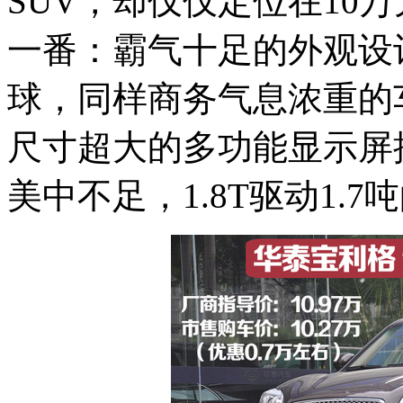
SUV，却仅仅定位在10
一番：霸气十足的外观设
球，同样商务气息浓重的
尺寸超大的多功能显示屏
美中不足，1.8T驱动1.