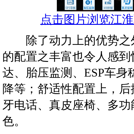
点击图片浏览江淮瑞
除了动力上的优势之外，
的配置之丰富也令人感到
达、胎压监测、ESP车
降等；舒适性配置上，后
牙电话、真皮座椅、多功
色。