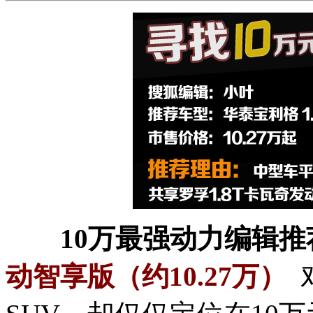
10万最强动力编辑
动智享版（约10.27万）