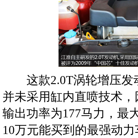
这款2.0T涡轮增压发
并未采用缸内直喷技术，
输出功率为177马力，最
10万元能买到的最强动力