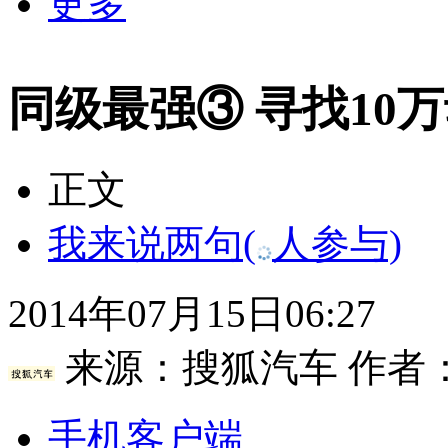
更多
同级最强③ 寻找10
正文
我来说两句
(
人参与)
2014年07月15日06:27
来源：
搜狐汽车
作者
手机客户端