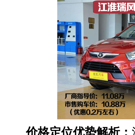
价格定位优势解析：