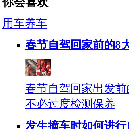
你会喜欢
用车养车
春节自驾回家前的8
春节自驾回家出发前
不必过度检测保养
发生撞车时如何进行