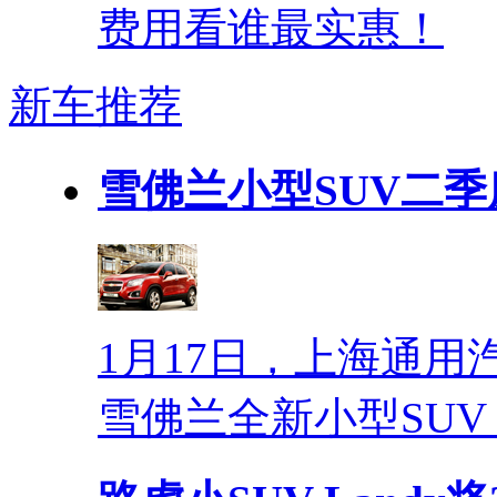
费用看谁最实惠！
新车推荐
雪佛兰小型SUV二季
1月17日，上海通
雪佛兰全新小型SUV