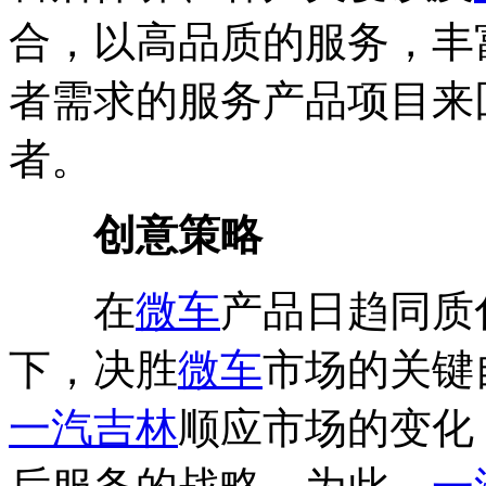
合，以高品质的服务，丰
者需求的服务产品项目来
者。
创意策略
在
微车
产品日趋同质
下，决胜
微车
市场的关键
一汽吉林
顺应市场的变化