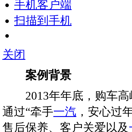
手机客户端
扫描到手机
关闭
案例背景
2013年年底，购车高
通过“牵手
一汽
，安心过年
售后保养、客户关爱以及