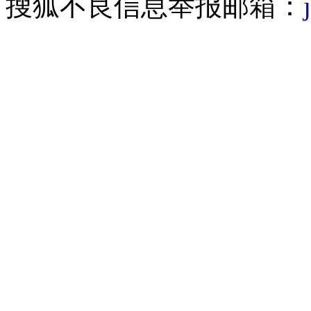
搜狐不良信息举报邮箱：