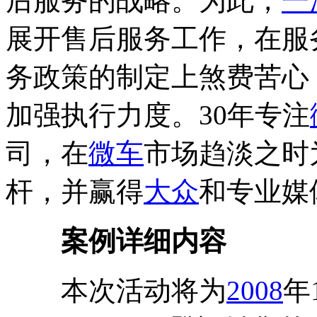
后服务的战略。为此，
一
展开售后服务工作，在服
务政策的制定上煞费苦心
加强执行力度。30年专注
司，在
微车
市场趋淡之时
杆，并赢得
大众
和专业媒
案例详细内容
本次活动将为
2008
年