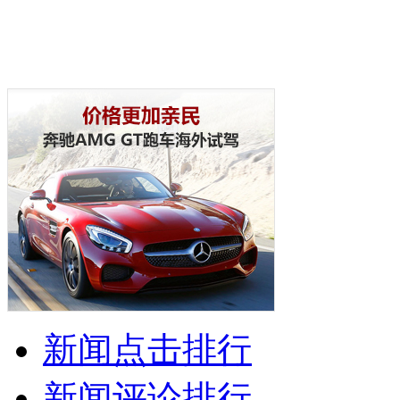
新闻点击排行
新闻评论排行