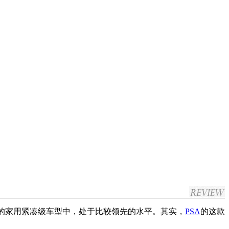
的家用紧凑级车型中，处于比较领先的水平。其实，
PSA
的这款