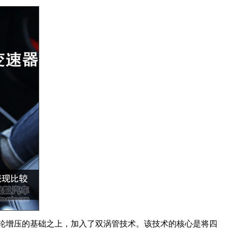
轮增压的基础之上，加入了双涡管技术。该技术的核心是将四