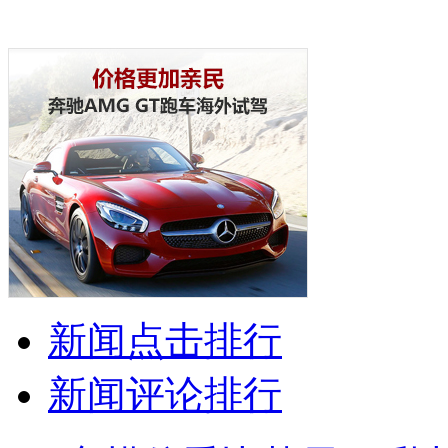
新闻点击排行
新闻评论排行