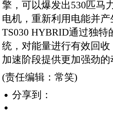
擎，可以爆发出530匹马
电机，重新利用电能并产生
TS030 HYBRID通过独特
统，对能量进行有效回收
加速阶段提供更加强劲的
(责任编辑：常笑)
分享到：