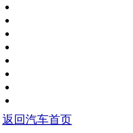
返回汽车首页