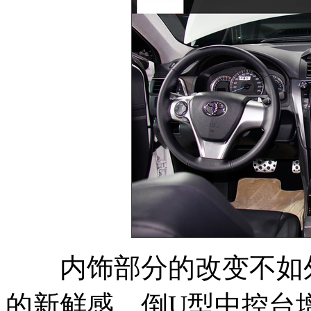
内饰部分的改变不如外
的新鲜感。倒U型中控台