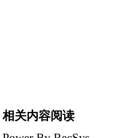
相关内容阅读
Power By RecSys