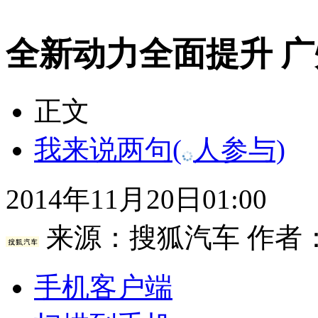
全新动力全面提升 
正文
我来说两句
(
人参与)
2014年11月20日01:00
来源：
搜狐汽车
作者
手机客户端