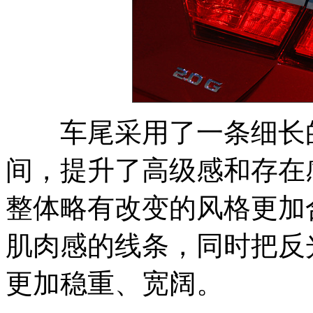
车尾采用了一条细长的
间，提升了高级感和存在
整体略有改变的风格更加
肌肉感的线条，同时把反
更加稳重、宽阔。