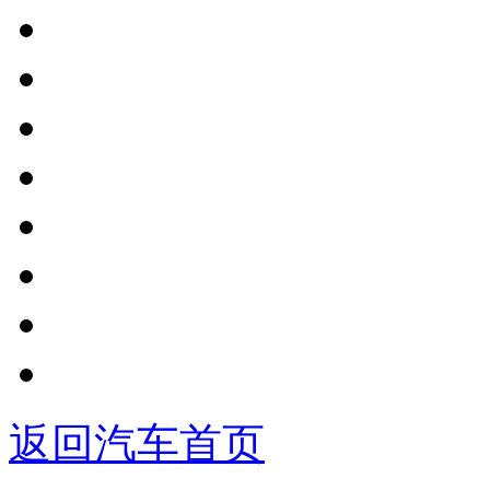
返回汽车首页