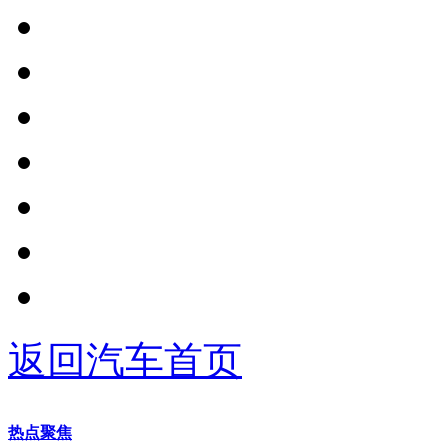
返回汽车首页
热点聚焦