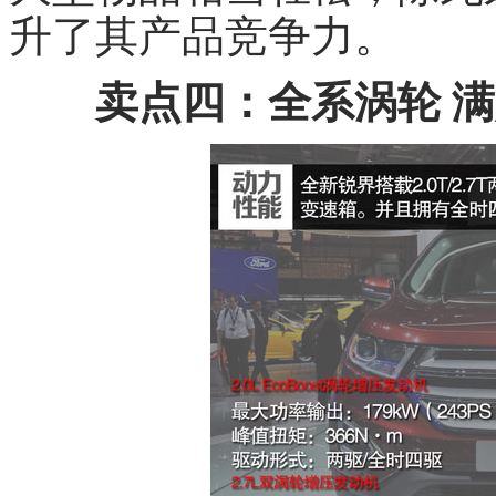
升了其产品竞争力。
卖点四：全系涡轮 