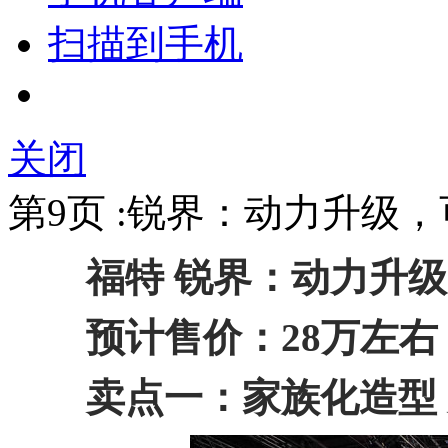
扫描到手机
关闭
第9页 :锐界：动力升级，
福特 锐界：动力升级
预计售价：28万左右
卖点一：家族化造型