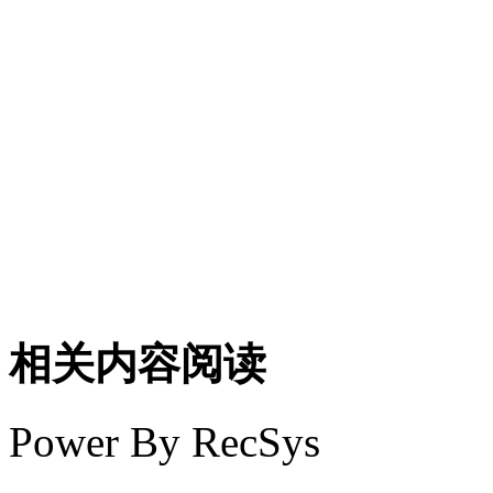
相关内容阅读
Power By RecSys