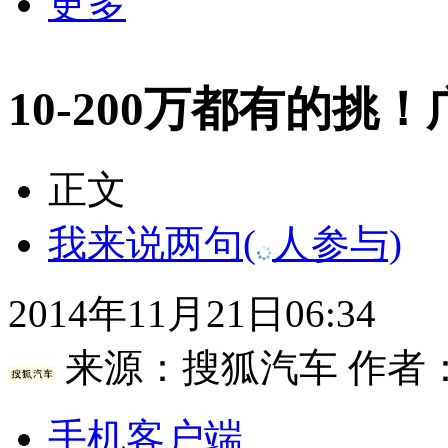
更多
10-200万都有的挑
正文
我来说两句
(
人参与)
2014年11月21日06:34
来源：
搜狐汽车
作者
手机客户端