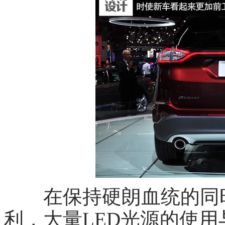
在保持硬朗血统的同时
利，大量LED光源的使