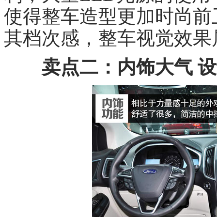
使得整车造型更加时尚前
其档次感，整车视觉效果
卖点二：内饰大气 