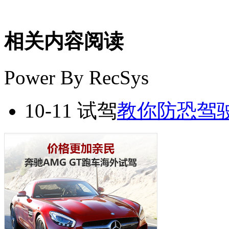
相关内容阅读
Power By RecSys
10-11
试驾
教你防恐驾驶