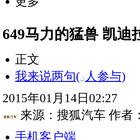
更多
649马力的猛兽 凯迪
正文
我来说两句
(
人参与)
2015年01月14日02:27
来源：
搜狐汽车
作者
手机客户端