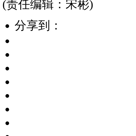
(责任编辑：宋彬)
分享到：