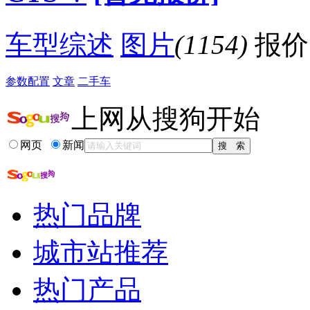
车型综述
图片
(1154)
报价
参数配置
文章
二手车
上网从搜狗开始
网页
新闻
热门品牌
城市站推荐
热门产品